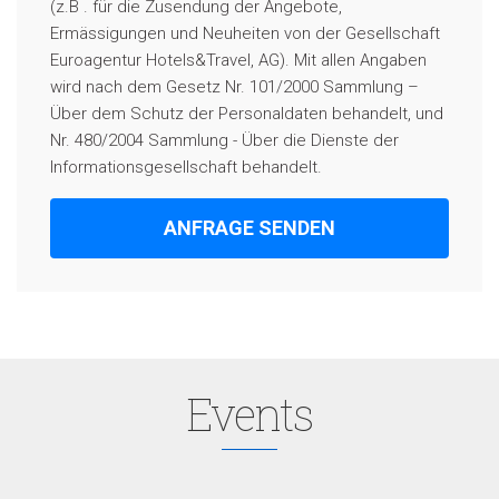
(z.B . für die Zusendung der Angebote,
Ermässigungen und Neuheiten von der Gesellschaft
Euroagentur Hotels&Travel, AG). Mit allen Angaben
wird nach dem Gesetz Nr. 101/2000 Sammlung –
Über dem Schutz der Personaldaten behandelt, und
Nr. 480/2004 Sammlung - Über die Dienste der
Informationsgesellschaft behandelt.
ANFRAGE SENDEN
Events