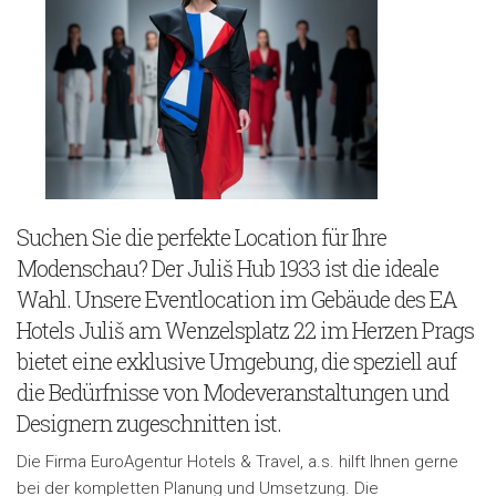
Suchen Sie die perfekte Location für Ihre
Modenschau? Der Juliš Hub 1933 ist die ideale
Wahl. Unsere Eventlocation im Gebäude des EA
Hotels Juliš am Wenzelsplatz 22 im Herzen Prags
bietet eine exklusive Umgebung, die speziell auf
die Bedürfnisse von Modeveranstaltungen und
Designern zugeschnitten ist.
Die Firma EuroAgentur Hotels & Travel, a.s. hilft Ihnen gerne
bei der kompletten Planung und Umsetzung. Die