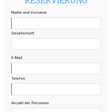
RESERVIERUNG
Name und Vorname
Gesellschaft
E-Mail
Telefon
Anzahl der Personen