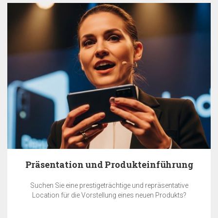
Präsentation und Produkteinführung
Suchen Sie eine prestigeträchtige und repräsentative
Location für die Vorstellung eines neuen Produkts?