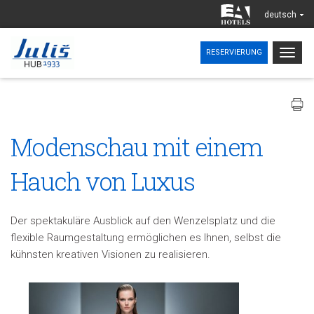
deutsch
Togg
RESERVIERUNG
navig
Modenschau mit einem
Hauch von Luxus
Der spektakuläre Ausblick auf den Wenzelsplatz und die
flexible Raumgestaltung ermöglichen es Ihnen, selbst die
kühnsten kreativen Visionen zu realisieren.