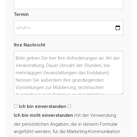
Termin
Ihre Nachricht
Ich bin einverstanden
Ich bin nicht einverstanden
mit der Verwendung
der persönlichen Angaben, die in diesem Formular
angeführt werden, für die Marketing-Kommunikation