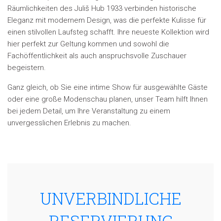
Räumlichkeiten des Juliš Hub 1933 verbinden historische
Eleganz mit modernem Design, was die perfekte Kulisse für
einen stilvollen Laufsteg schafft. Ihre neueste Kollektion wird
hier perfekt zur Geltung kommen und sowohl die
Fachöffentlichkeit als auch anspruchsvolle Zuschauer
begeistern.
Ganz gleich, ob Sie eine intime Show für ausgewählte Gäste
oder eine große Modenschau planen, unser Team hilft Ihnen
bei jedem Detail, um Ihre Veranstaltung zu einem
unvergesslichen Erlebnis zu machen.
UNVERBINDLICHE