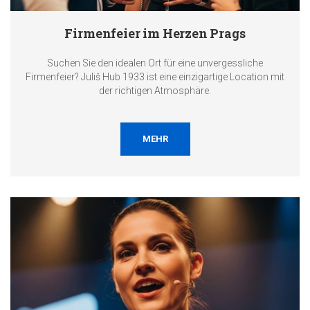
Firmenfeier im Herzen Prags
Suchen Sie den idealen Ort für eine unvergessliche
Firmenfeier? Juliš Hub 1933 ist eine einzigartige Location mit
der richtigen Atmosphäre.
MEHR