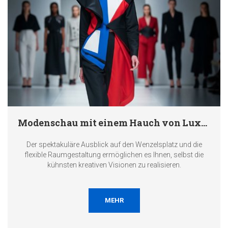
Modenschau mit einem Hauch von Luxus
Der spektakuläre Ausblick auf den Wenzelsplatz und die
flexible Raumgestaltung ermöglichen es Ihnen, selbst die
kühnsten kreativen Visionen zu realisieren.
MEHR