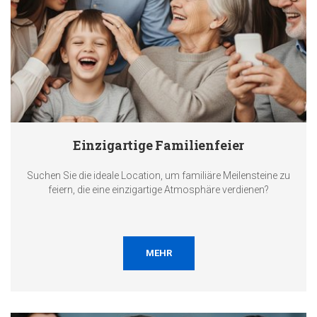
Einzigartige Familienfeier
Suchen Sie die ideale Location, um familiäre Meilensteine zu
feiern, die eine einzigartige Atmosphäre verdienen?
MEHR