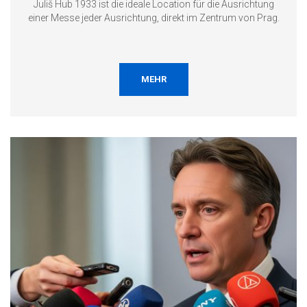
Juliš Hub 1933 ist die ideale Location für die Ausrichtung
einer Messe jeder Ausrichtung, direkt im Zentrum von Prag.
MEHR