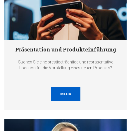
Präsentation und Produkteinführung
Suchen Sie eine prestigeträchtige und repräsentative
Location für die Vorstellung eines neuen Produkts?
MEHR