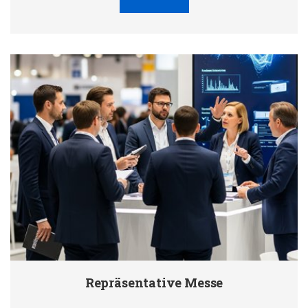
Repräsentative Messe