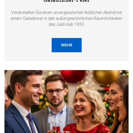
Veranstalten Sie einen unvergesslichen festlichen Abend mit
einem Galadinner in den außergewöhnlichen Räumlichkeiten
des Juliš Hub 1933.
MEHR