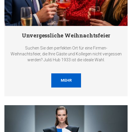
Unvergessliche Weihnachtsfeier
Suchen Sie den perfekten Ort für eine Firmen-
Weihnachtsfeier, die Ihre Gäste und Kollegen nicht vergessen
werden? Juliš Hub 1933 ist die ideale Wahl.
MEHR