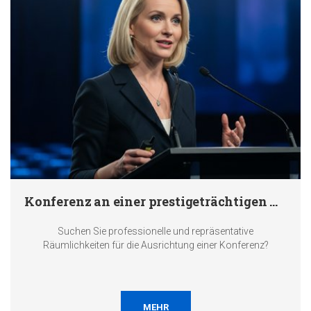
Konferenz an einer prestigeträchtigen Adresse
Suchen Sie professionelle und repräsentative
Räumlichkeiten für die Ausrichtung einer Konferenz?
MEHR