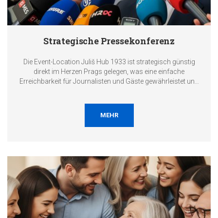
Strategische Pressekonferenz
Die Event-Location Juliš Hub 1933 ist strategisch günstig
direkt im Herzen Prags gelegen, was eine einfache
Erreichbarkeit für Journalisten und Gäste gewährleistet und
die Medienpräsenz maximiert.
MEHR