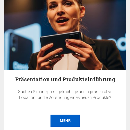
Präsentation und Produkteinführung
Suchen Sie eine prestigeträchtige und repräsentative
Location für die Vorstellung eines neuen Produkts?
MEHR