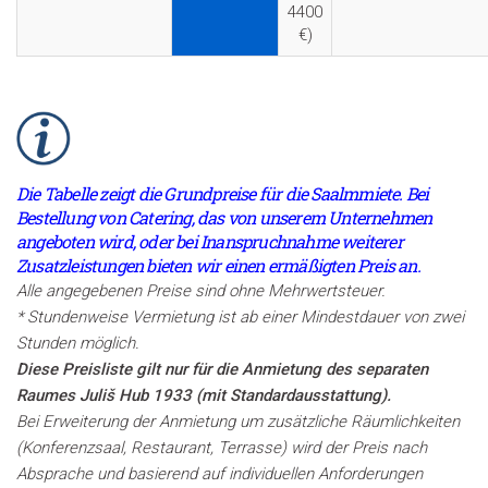
4400
€)
Die Tabelle zeigt die Grundpreise für die Saalmmiete. Bei
Bestellung von Catering, das von unserem Unternehmen
angeboten wird, oder bei Inanspruchnahme weiterer
Zusatzleistungen bieten wir einen ermäßigten Preis an.
Alle angegebenen Preise sind ohne Mehrwertsteuer.
* Stundenweise Vermietung ist ab einer Mindestdauer von zwei
Stunden möglich.
Diese Preisliste gilt nur für die Anmietung des separaten
Raumes Juliš Hub 1933 (mit Standardausstattung).
Bei Erweiterung der Anmietung um zusätzliche Räumlichkeiten
(Konferenzsaal, Restaurant, Terrasse) wird der Preis nach
Absprache und basierend auf individuellen Anforderungen